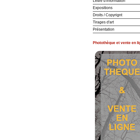
Lettre d'information
Expositions
Droits / Copyrignt
Tirages d'art
Présentation
Photothèque et vente en li