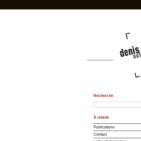
Recherche
À retenir
Publications
Contact