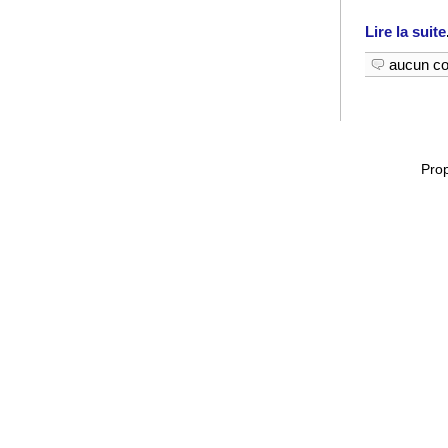
Lire la suite
aucun c
Pro