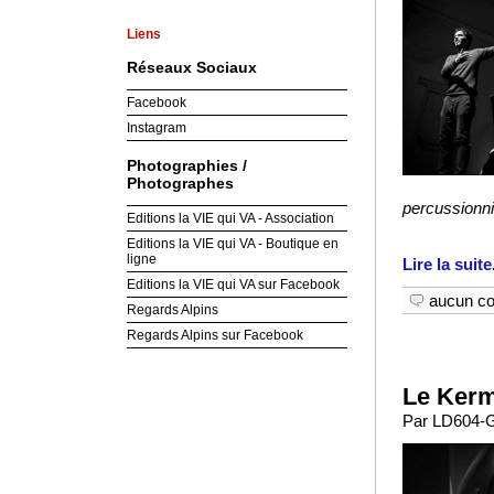
Liens
Réseaux Sociaux
Facebook
Instagram
Photographies /
Photographes
percussionnis
Editions la VIE qui VA - Association
Editions la VIE qui VA - Boutique en
ligne
Lire la suite
Editions la VIE qui VA sur Facebook
aucun c
Regards Alpins
Regards Alpins sur Facebook
Le Kerm
Par LD604-G