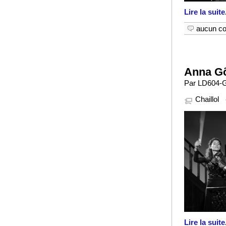
Lire la suite
aucun c
Anna Gõ
Par LD604-G
Chaillol
Lire la suite