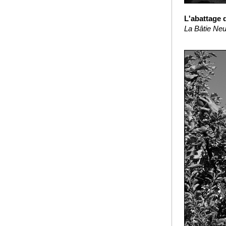
L'abattage 
La Bâtie Neu