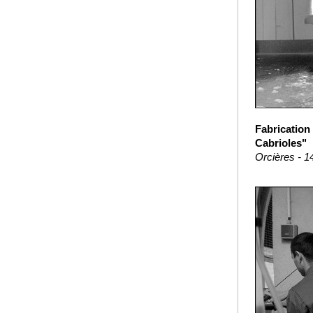
Fabrication
Cabrioles"
Orcières - 1