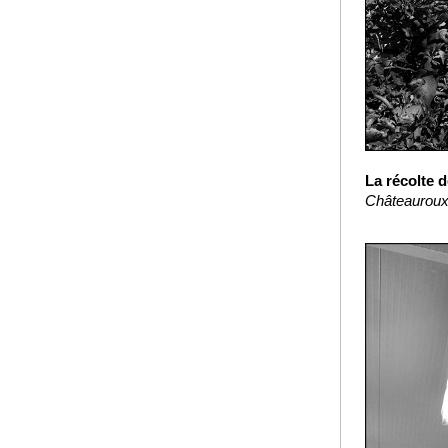
La récolte 
Châteauroux-