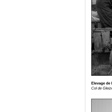
Elevage de 
Col de Gleiz