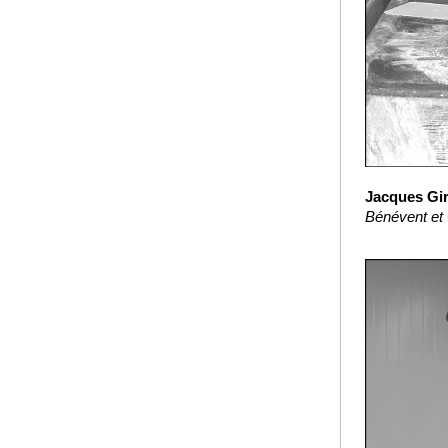
Jacques Gir
Bénévent et 