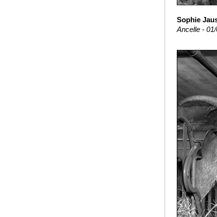
Sophie Jaus
Ancelle - 01