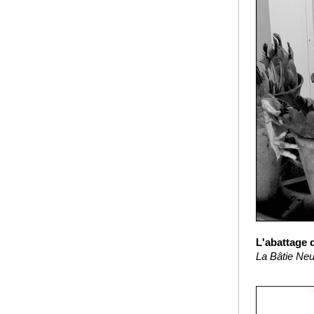
L'abattage 
La Bâtie Neu