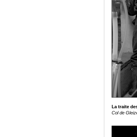
La traite de
Col de Gleiz