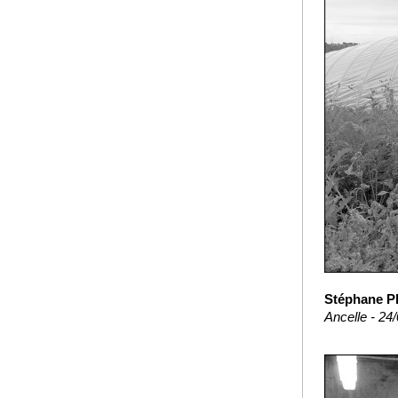
Stéphane Ph
Ancelle - 24