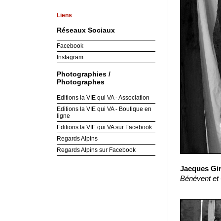
Liens
Réseaux Sociaux
Facebook
Instagram
Photographies /
Photographes
Editions la VIE qui VA - Association
Editions la VIE qui VA - Boutique en
ligne
Editions la VIE qui VA sur Facebook
Regards Alpins
Regards Alpins sur Facebook
Jacques Gir
Bénévent et 