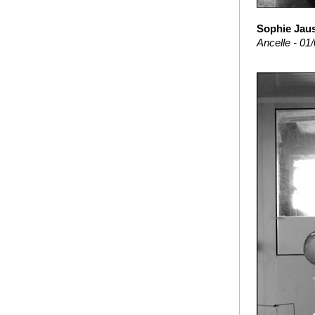
Sophie Jaus
Ancelle - 01