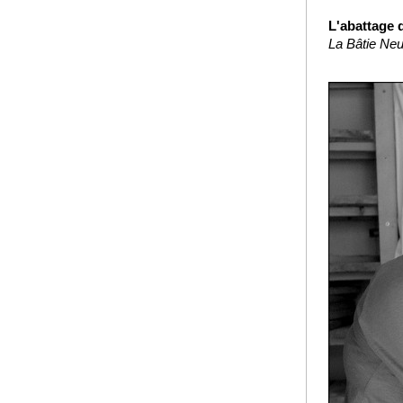
L'abattage 
La Bâtie Neu