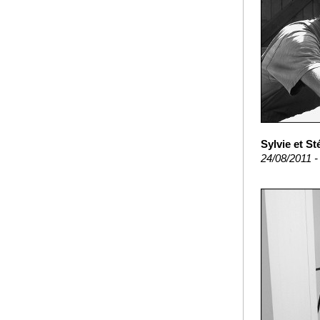
Sylvie et S
24/08/2011 -