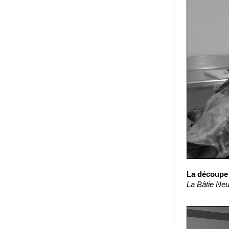
La découpe 
La Bâtie Neu