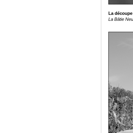
La découpe 
La Bâtie Neu