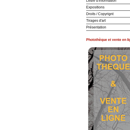
Lettre d'information
Expositions
Droits / Copyrignt
Tirages d'art
Présentation
Photothèque et vente en li