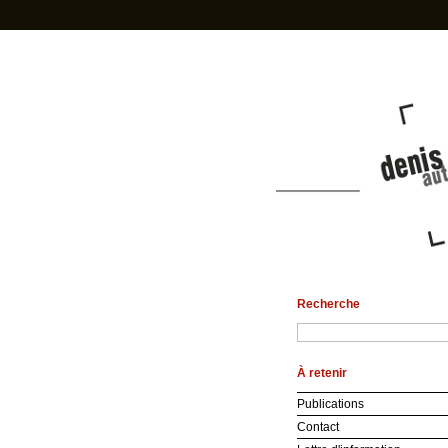
Recherche
À retenir
Publications
Contact