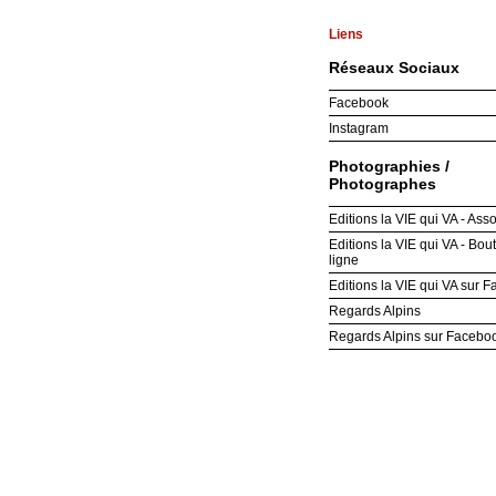
Liens
Réseaux Sociaux
Facebook
Instagram
Photographies /
Photographes
Editions la VIE qui VA - Ass
Editions la VIE qui VA - Bou
ligne
Editions la VIE qui VA sur 
Regards Alpins
Regards Alpins sur Facebo