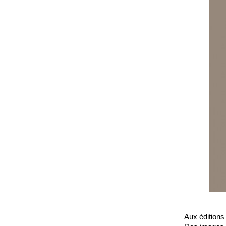
Aux éditions