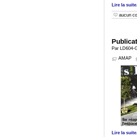
Lire la suite
aucun c
Publica
Par LD604-GA
AMAP
Lire la suite