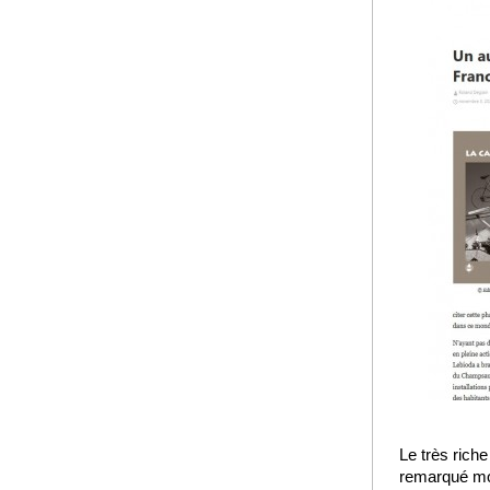
Le très riche
remarqué mo