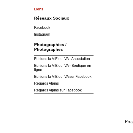
Liens
Réseaux Sociaux
Facebook
Instagram
Photographies /
Photographes
Editions la VIE qui VA - Association
Editions la VIE qui VA - Boutique en
ligne
Editions la VIE qui VA sur Facebook
Regards Alpins
Regards Alpins sur Facebook
Pro