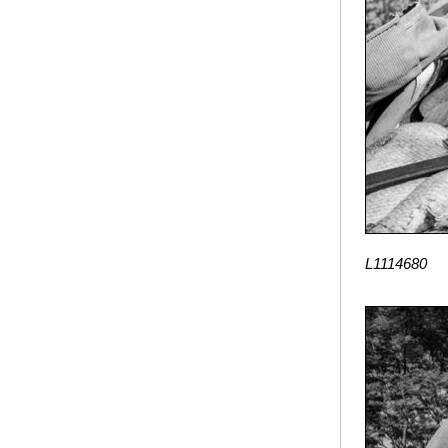
L1114680