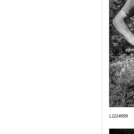
L1114699