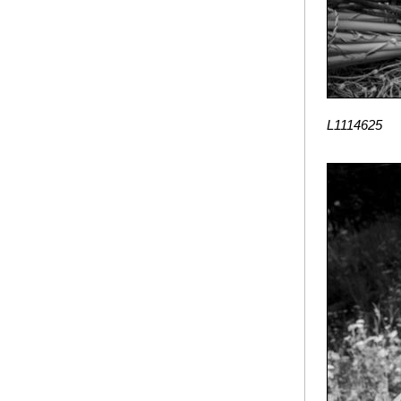
L1114625