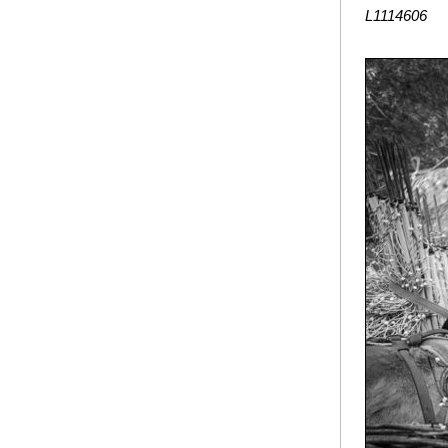
L1114606