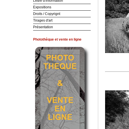
Lettre d'information
Expositions
Droits / Copyrignt
Tirages d'art
Présentation
Photothèque et vente en ligne