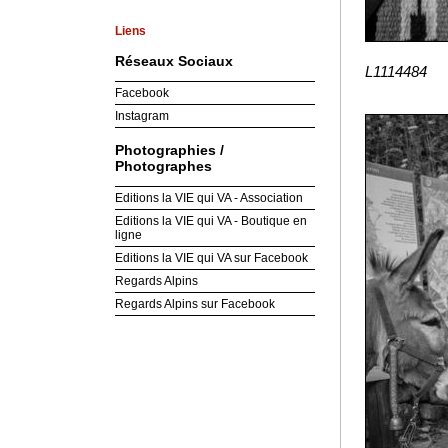
Liens
Réseaux Sociaux
L1114484
Facebook
Instagram
Photographies /
Photographes
Editions la VIE qui VA - Association
Editions la VIE qui VA - Boutique en
ligne
Editions la VIE qui VA sur Facebook
Regards Alpins
Regards Alpins sur Facebook