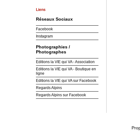
Liens
Réseaux Sociaux
Facebook
Instagram
Photographies /
Photographes
Editions la VIE qui VA - Association
Editions la VIE qui VA - Boutique en
ligne
Editions la VIE qui VA sur Facebook
Regards Alpins
Regards Alpins sur Facebook
Pro