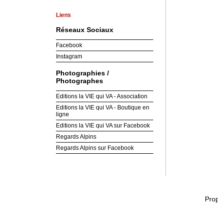
Liens
Réseaux Sociaux
Facebook
Instagram
Photographies /
Photographes
Editions la VIE qui VA - Association
Editions la VIE qui VA - Boutique en
ligne
Editions la VIE qui VA sur Facebook
Regards Alpins
Regards Alpins sur Facebook
Pro